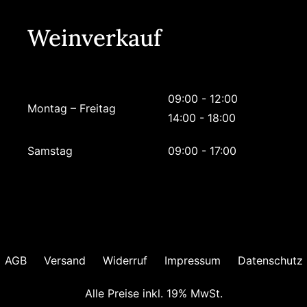
Weinverkauf
09:00 - 12:00
Montag – Freitag
14:00 - 18:00
Samstag
09:00 - 17:00
AGB
Versand
Widerruf
Impressum
Datenschutz
Alle Preise inkl. 19% MwSt.