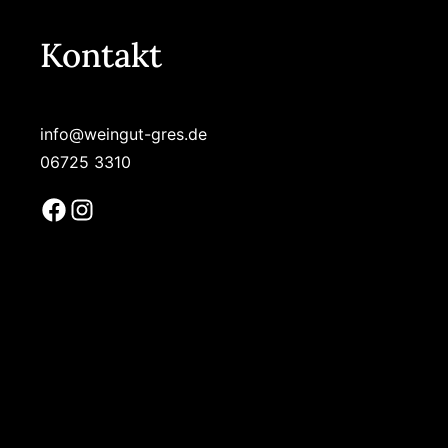
Kontakt
info@weingut-gres.de
06725 3310
Facebook
Instagram