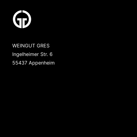
WEINGUT GRES
Ingelheimer Str. 6
55437 Appenheim