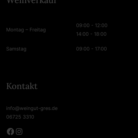
Weinverkauf
09:00 - 12:00
Montag – Freitag
14:00 - 18:00
Samstag
09:00 - 17:00
Kontakt
info@weingut-gres.de
06725 3310
Facebook
Instagram