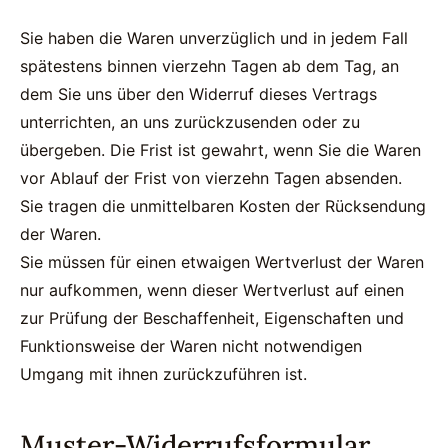
Sie haben die Waren unverzüglich und in jedem Fall
spätestens binnen vierzehn Tagen ab dem Tag, an
dem Sie uns über den Widerruf dieses Vertrags
unterrichten, an uns zurückzusenden oder zu
übergeben. Die Frist ist gewahrt, wenn Sie die Waren
vor Ablauf der Frist von vierzehn Tagen absenden.
Sie tragen die unmittelbaren Kosten der Rücksendung
der Waren.
Sie müssen für einen etwaigen Wertverlust der Waren
nur aufkommen, wenn dieser Wertverlust auf einen
zur Prüfung der Beschaffenheit, Eigenschaften und
Funktionsweise der Waren nicht notwendigen
Umgang mit ihnen zurückzuführen ist.
Muster-Widerrufsformular