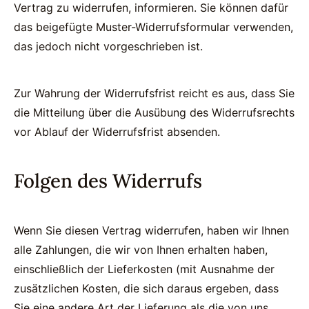
Vertrag zu widerrufen, informieren. Sie können dafür
das beigefügte Muster-Widerrufsformular verwenden,
das jedoch nicht vorgeschrieben ist.
Zur Wahrung der Widerrufsfrist reicht es aus, dass Sie
die Mitteilung über die Ausübung des Widerrufsrechts
vor Ablauf der Widerrufsfrist absenden.
Folgen des Widerrufs
Wenn Sie diesen Vertrag widerrufen, haben wir Ihnen
alle Zahlungen, die wir von Ihnen erhalten haben,
einschließlich der Lieferkosten (mit Ausnahme der
zusätzlichen Kosten, die sich daraus ergeben, dass
Sie eine andere Art der Lieferung als die von uns