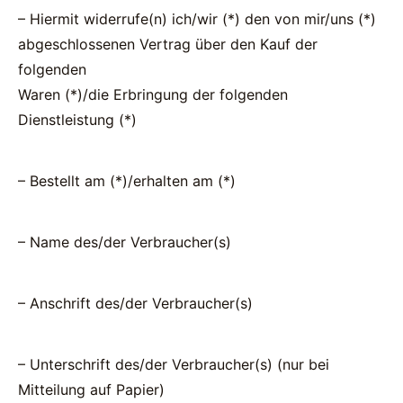
– Hiermit widerrufe(n) ich/wir (*) den von mir/uns (*)
abgeschlossenen Vertrag über den Kauf der
folgenden
Waren (*)/die Erbringung der folgenden
Dienstleistung (*)
– Bestellt am (*)/erhalten am (*)
– Name des/der Verbraucher(s)
– Anschrift des/der Verbraucher(s)
– Unterschrift des/der Verbraucher(s) (nur bei
Mitteilung auf Papier)