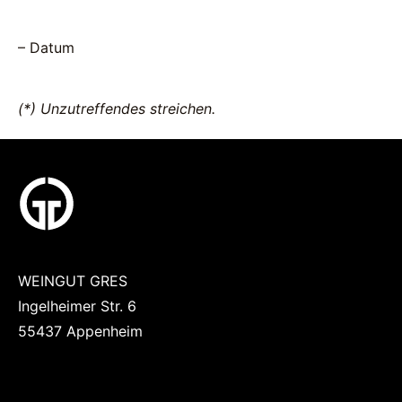
– Datum
(*) Unzutreffendes streichen.
WEINGUT GRES
Ingelheimer Str. 6
55437 Appenheim