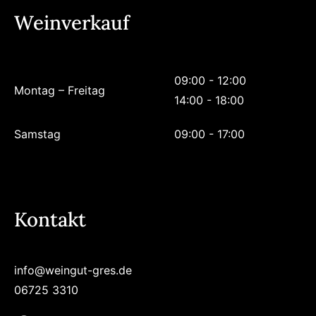
Weinverkauf
09:00 - 12:00
Montag – Freitag
14:00 - 18:00
Samstag
09:00 - 17:00
Kontakt
info@weingut-gres.de
06725 3310