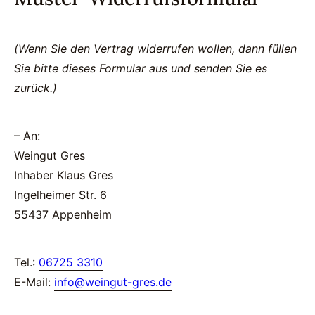
(Wenn Sie den Vertrag widerrufen wollen, dann füllen
Sie bitte dieses Formular aus und senden Sie es
zurück.)
– An:
Weingut Gres
Inhaber Klaus Gres
Ingelheimer Str. 6
55437 Appenheim
Tel.:
06725 3310
E-Mail:
info@weingut-gres.de