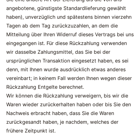
angebotene, günstigste Standardlieferung gewählt
haben), unverzüglich und spätestens binnen vierzehn
Tagen ab dem Tag zurückzuzahlen, an dem die
Mitteilung über Ihren Widerruf dieses Vertrags bei uns
eingegangen ist. Für diese Rückzahlung verwenden
wir dasselbe Zahlungsmittel, das Sie bei der
ursprünglichen Transaktion eingesetzt haben, es sei
denn, mit Ihnen wurde ausdrücklich etwas anderes
vereinbart; in keinem Fall werden Ihnen wegen dieser
Rückzahlung Entgelte berechnet.
Wir können die Rückzahlung verweigern, bis wir die
Waren wieder zurückerhalten haben oder bis Sie den
Nachweis erbracht haben, dass Sie die Waren
zurückgesandt haben, je nachdem, welches der
frühere Zeitpunkt ist.