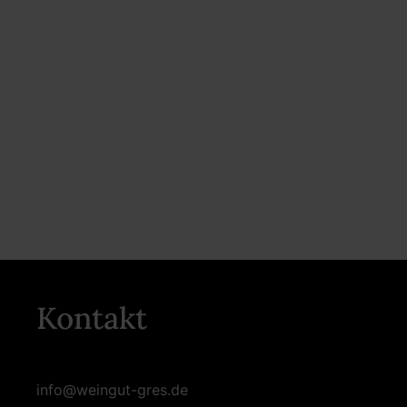
Kontakt
info@weingut-gres.de