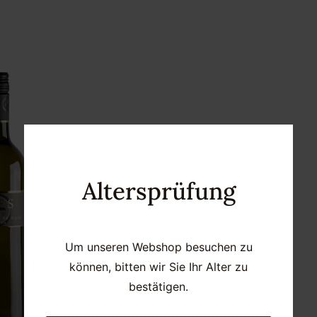
Altersprüfung
Um unseren Webshop besuchen zu
können, bitten wir Sie Ihr Alter zu
bestätigen.