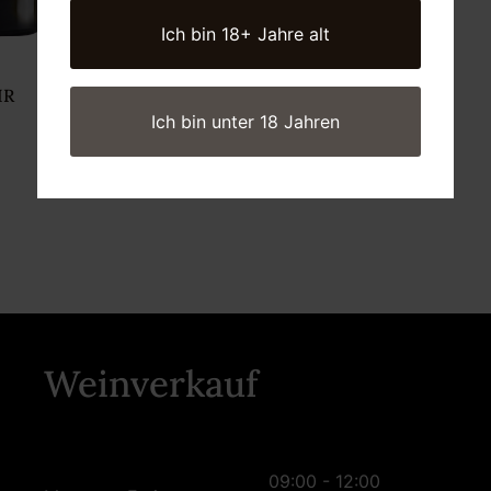
Ich bin 18+ Jahre alt
IR
Ich bin unter 18 Jahren
Weinverkauf
09:00 - 12:00