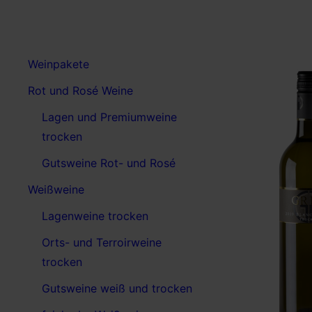
Weinpakete
Rot und Rosé Weine
Lagen und Premiumweine
trocken
Gutsweine Rot- und Rosé
Weißweine
Lagenweine trocken
Orts- und Terroirweine
trocken
Gutsweine weiß und trocken