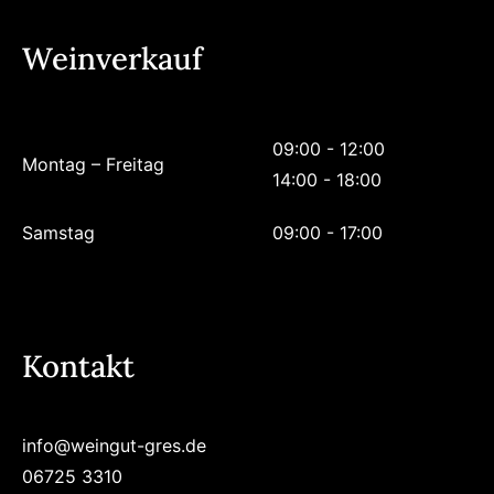
Weinverkauf
09:00 - 12:00
Montag – Freitag
14:00 - 18:00
Samstag
09:00 - 17:00
Kontakt
info@weingut-gres.de
06725 3310