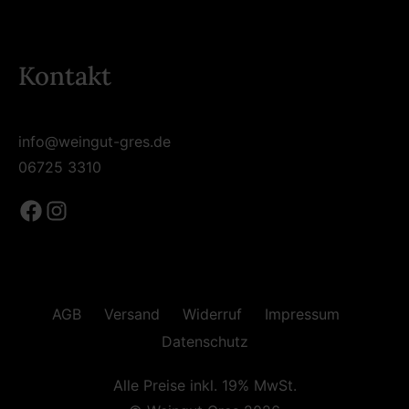
Kontakt
info@weingut-gres.de
06725 3310
Facebook
Instagram
AGB
Versand
Widerruf
Impressum
Datenschutz
Alle Preise inkl. 19% MwSt.