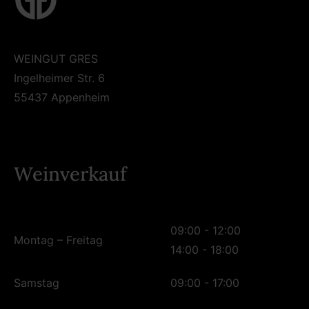
WEINGUT GRES
Ingelheimer Str. 6
55437 Appenheim
Weinverkauf
09:00 - 12:00
Montag – Freitag
14:00 - 18:00
Samstag
09:00 - 17:00