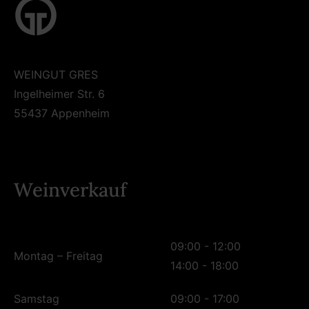
WEINGUT GRES
Ingelheimer Str. 6
55437 Appenheim
Weinverkauf
09:00 - 12:00
Montag – Freitag
14:00 - 18:00
Samstag
09:00 - 17:00