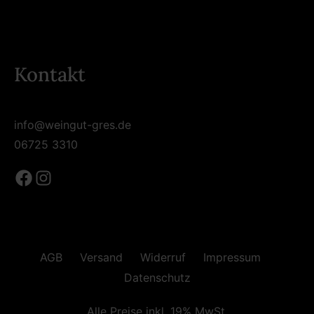
Kontakt
info@weingut-gres.de
06725 3310
Facebook
Instagram
AGB
Versand
Widerruf
Impressum
Datenschutz
Alle Preise inkl. 19% MwSt.